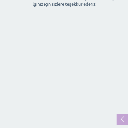
İlginiz için sizlere teşekkür ederiz.